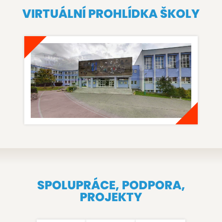
VIRTUÁLNÍ PROHLÍDKA ŠKOLY
SPOLUPRÁCE, PODPORA,
PROJEKTY