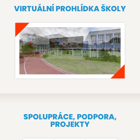
VIRTUÁLNÍ PROHLÍDKA ŠKOLY
SPOLUPRÁCE, PODPORA,
PROJEKTY