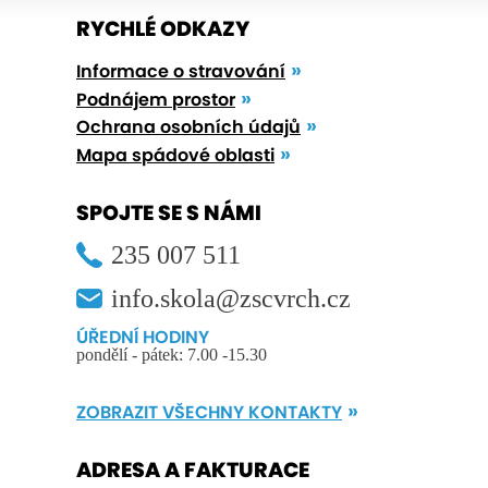
RYCHLÉ ODKAZY
Informace o stravování
Podnájem prostor
Ochrana osobních údajů
Mapa spádové oblasti
SPOJTE SE S NÁMI
235 007 511
info.skola@zscvrch.cz
ÚŘEDNÍ HODINY
pondělí - pátek: 7.00 -15.30
ZOBRAZIT VŠECHNY KONTAKTY
ADRESA A FAKTURACE